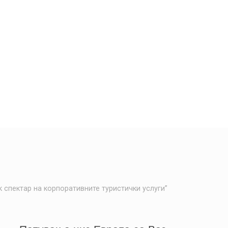
 спектар на корпоративните туристички услуги”