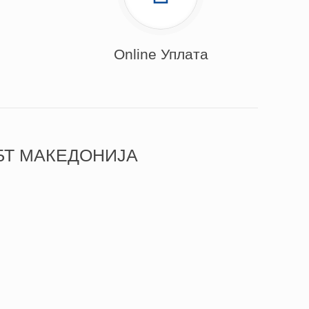
Online Уплата
БТ МАКЕДОНИЈА