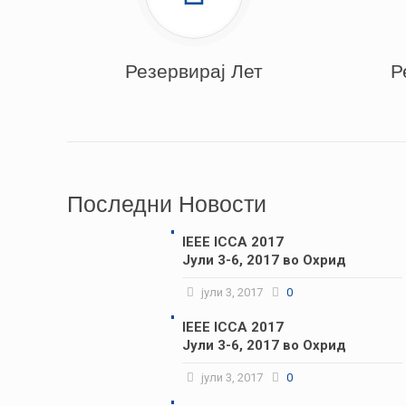
Резервирај Лет
Р
Последни Новости
IEEE ICCA 2017
Јули 3-6, 2017 во Охрид
јули 3, 2017
0
IEEE ICCA 2017
Јули 3-6, 2017 во Охрид
јули 3, 2017
0