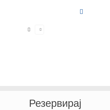
Резервирај